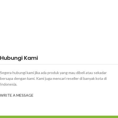
Hubungi Kami
Segera hubungi kami jika ada produk yang mau dibeli atau sekadar
bersapa dengan kami. Kami juga mencari reseller di banyak kota di
Indonesia.
WRITE A MESSAGE