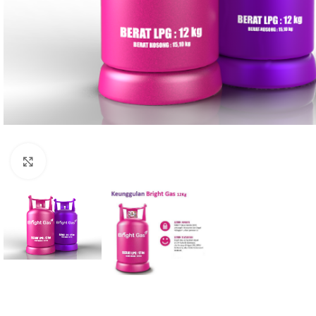
Click to enlarge