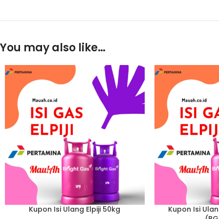
You may also like…
Kupon Isi Ulang Elpiji 50kg
Kupon Isi Ulang
(BG