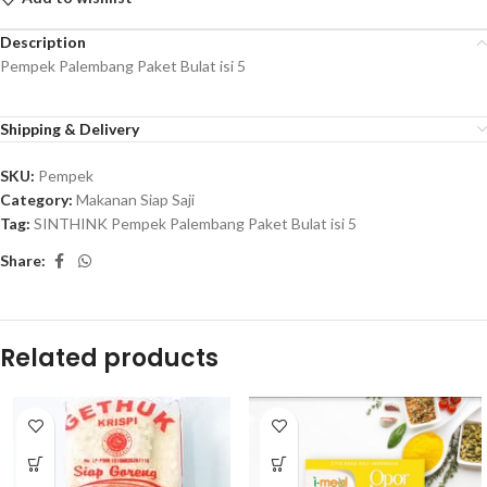
Description
Pempek Palembang Paket Bulat isi 5
Shipping & Delivery
SKU:
Pempek
Category:
Makanan Siap Saji
Tag:
SINTHINK Pempek Palembang Paket Bulat isi 5
Share:
Related products