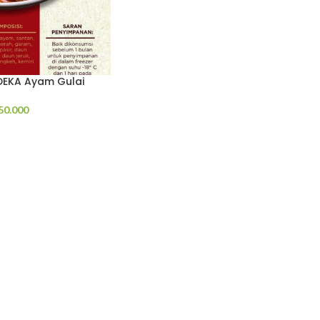
EKA Ayam Gulai
50.000